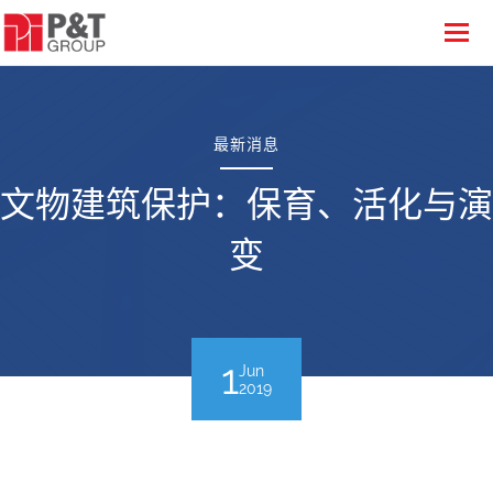
最新消息
文物建筑保护：保育、活化与演
变
1
Jun
2019