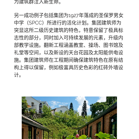
为建筑群注入新生命。
另一成功例子包括集团为1927年落成的圣保罗男女
中学（SPCC）所进行的活化计划。集团建筑师为
突显这所二级历史建筑的特色，特意保留了极具标
志性的部分，同时加入可持续发展的元素，升级内
部教学设施。翻新工程涵盖教室、操场、图书馆及
礼堂等空间，以及新设的天台花园及太阳能供电设
施。集团建筑师在工程期间确保建筑特色在原有结
构上得以保留，例如极富具历史色彩的红砖外墙设
计。