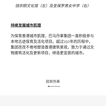
饶宗颐文化馆（左）及圣保罗男女中学（右）
持续发展城市肌理
为保育香港城市肌理，巴马丹拿集团一直积极参与
本地古迹保育及活化项目。超过150年的历程中，
集团孜孜不倦地塑造香港建筑景观，致力于通过文
物建筑活化及更新项目，缔造更宜居的城市。
回到列表