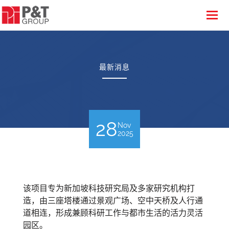
最新消息
28
Nov
2025
该项目专为新加坡科技研究局及多家研究机构打
造，由三座塔楼通过景观广场、空中天桥及人行通
道相连，形成兼顾科研工作与都市生活的活力灵活
园区。