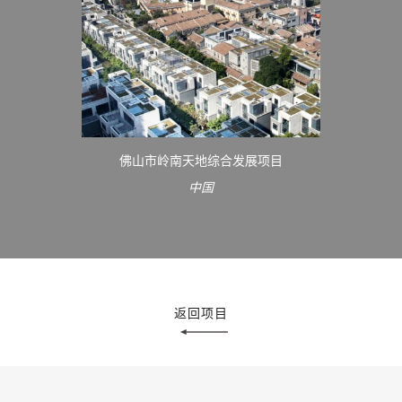
佛山市岭南天地综合发展项目
中国
返回项目