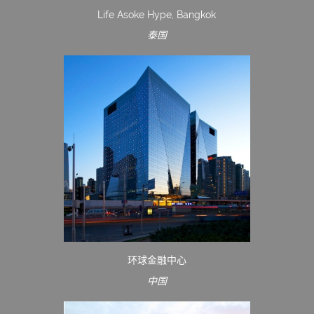
Life Asoke Hype, Bangkok
泰国
环球金融中心
中国