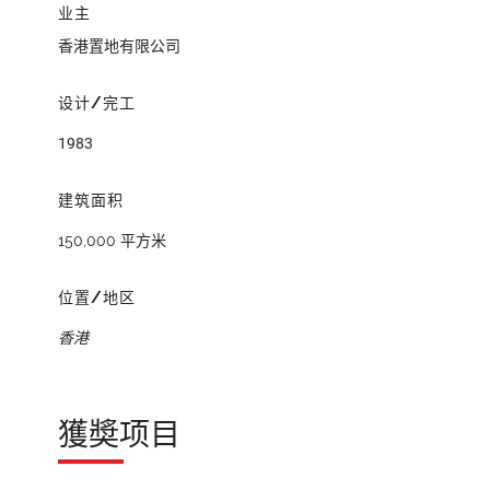
业主
香港置地有限公司
设计/完工
1983
建筑面积
150,000 平方米
位置/地区
香港
獲奬项目