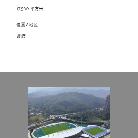
17,500 平方米
位置/地区
香港