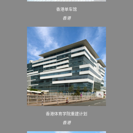
香港单车馆
香港
香港体育学院重建计划
香港