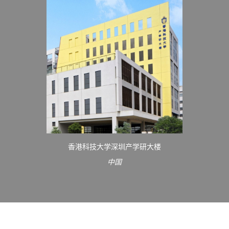
香港科技大学深圳产学研大楼
中国