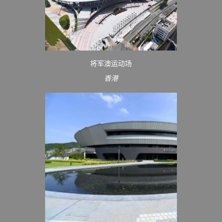
将军澳运动场
香港