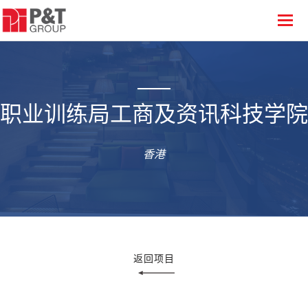
职业训练局工商及资讯科技学院
香港
返回项目