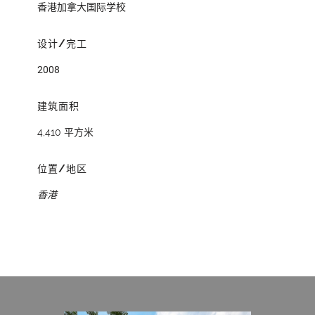
香港加拿大国际学校
设计/完工
2008
建筑面积
4,410 平方米
位置/地区
香港