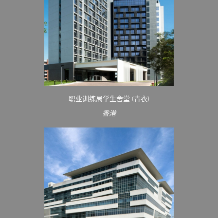
职业训练局学生舍堂 (青衣)
香港