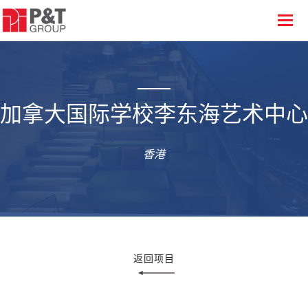
加拿大国际学校李东海艺术中心
香港
返回项目