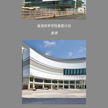
香港体育学院重建计划
香港