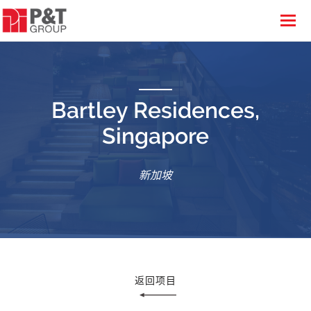
Bartley Residences,
Singapore
新加坡
返回项目