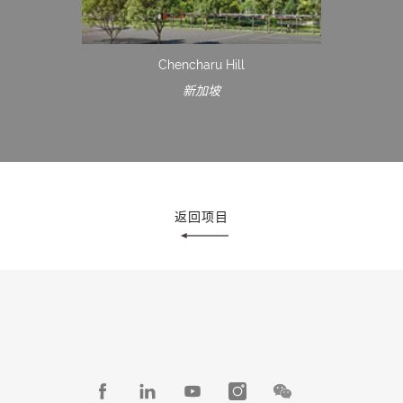
Chencharu Hill
新加坡
返回项目