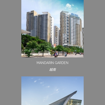
MANDARIN GARDEN
越南