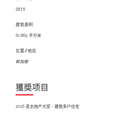
2015
建筑面积
61,865 平方米
位置/地区
新加坡
獲奬项目
2016 亚太地产大奖 - 建筑多户住宅