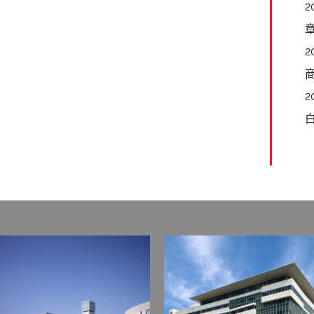
2
章
2