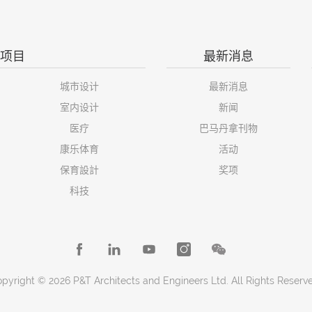
项目
最新消息
城市设计
最新消息
室内设计
新闻
医疗
巴马丹拿刊物
康乐体育
活动
保育設計
奖项
科技
pyright © 2026 P&T Architects and Engineers Ltd. All Rights Reserv