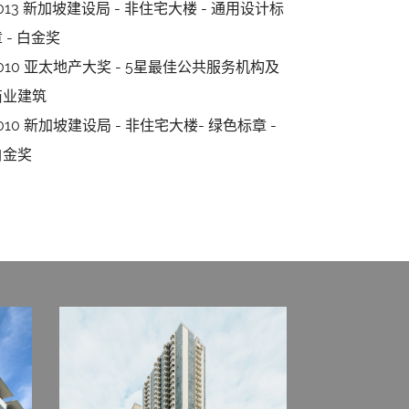
013 新加坡建设局 - 非住宅大楼 - 通用设计标
 - 白金奖
2010 亚太地产大奖 - 5星最佳公共服务机构及
商业建筑
010 新加坡建设局 - 非住宅大楼- 绿色标章 -
白金奖