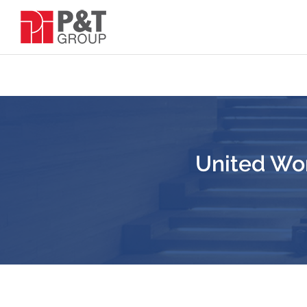
United Wor