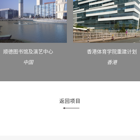
顺德图书馆及演艺中心
香港体育学院重建计划
中国
香港
返回项目