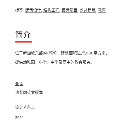
标签:
建筑设计,
结构工程,
獲奬项目,
公共建筑,
教育
简介
位于新加坡东部的UWC，建筑面积达76,000平方米，
提供幼稚园、小学、中学及高中的教育服务。
业主
请参阅英文版本
设计/完工
2011