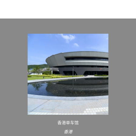
香港单车馆
香港