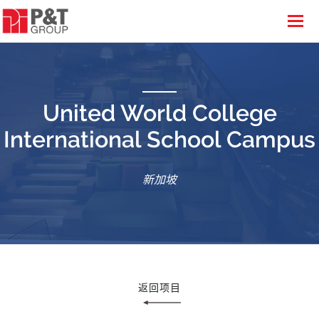
United World College
International School Campus
新加坡
返回项目