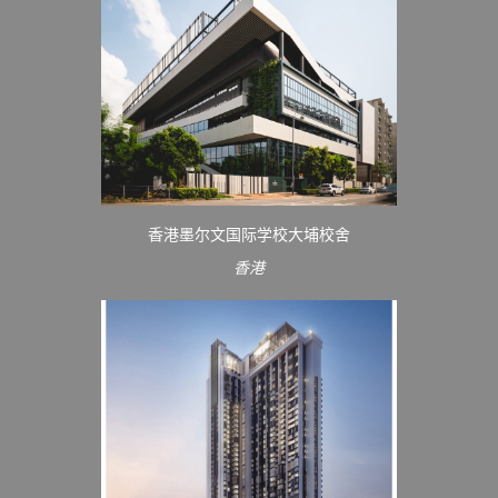
香港墨尔文国际学校大埔校舍
香港