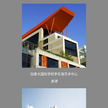
加拿大国际学校李东海艺术中心
香港