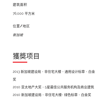
建筑面积
76,000 平方米
位置/地区
新加坡
獲奬项目
2013 新加坡建设局 - 非住宅大楼 - 通用设计标章 - 白金
奖
2010 亚太地产大奖 - 5星最佳公共服务机构及商业建筑
2010 新加坡建设局 - 非住宅大楼- 绿色标章 - 白金奖