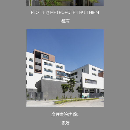
PLOT 1.13 METROPOLE THU THIEM
越南
文理書院(九龍)
香港