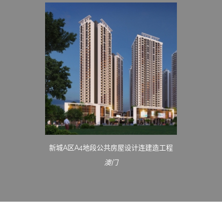
新城A区A4地段公共房屋设计连建造工程
澳门