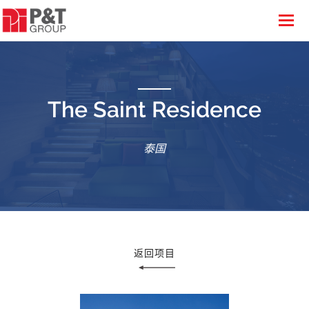
The Saint Residence
泰国
返回项目