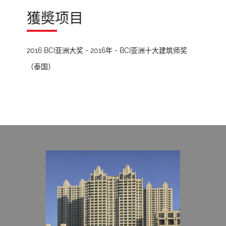
獲奬项目
2016 BCI亚洲大奖 - 2016年 - BCI亚洲十大建筑师奖
（泰国）