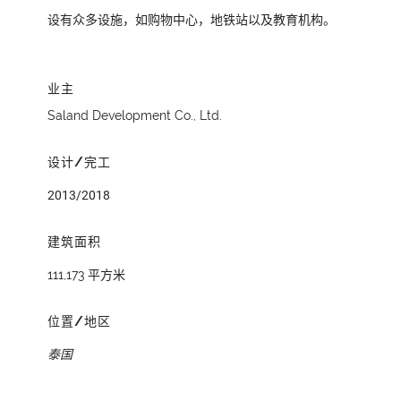
设有众多设施，如购物中心，地铁站以及教育机构。
业主
Saland Development Co., Ltd.
设计/完工
2013/2018
建筑面积
111,173 平方米
位置/地区
泰国