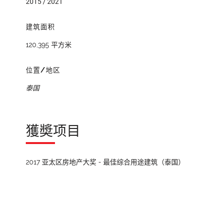
2015 / 2021
建筑面积
120,395 平方米
位置/地区
泰国
獲奬项目
2017 亚太区房地产大奖 - 最佳综合用途建筑（泰国）