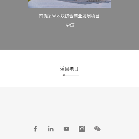
前滩31号地块综合商业发展项目
中国
返回项目