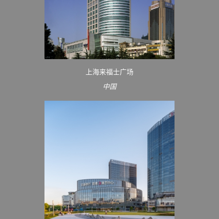
上海来福士广场
中国