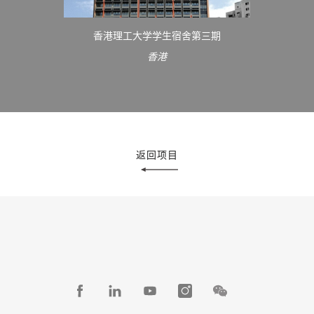
香港理工大学学生宿舍第三期
香港
返回项目