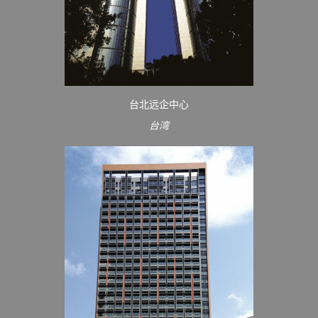
台北远企中心
台湾