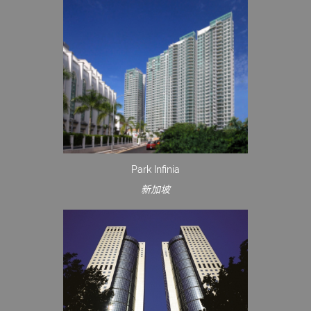
Park Infinia
新加坡