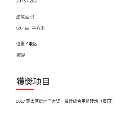
2015 / 2021
建筑面积
120,395 平方米
位置/地区
泰国
獲奬项目
2017 亚太区房地产大奖 - 最佳综合用途建筑（泰国）