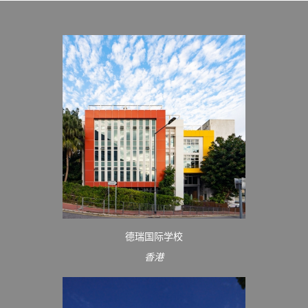
德瑞国际学校
香港