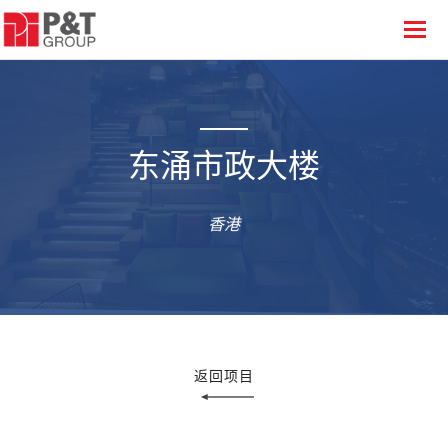
东涌市政大楼
香港
返回项目