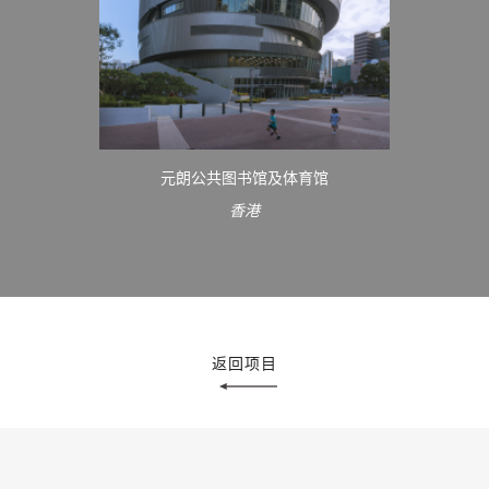
元朗公共图书馆及体育馆
香港
返回项目