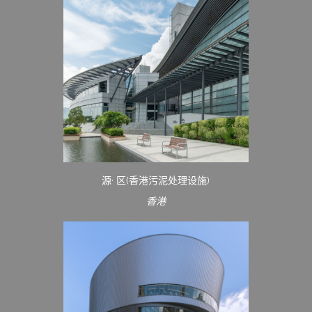
源· 区(香港污泥处理设施)
香港