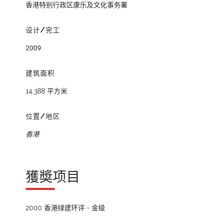
香港特别行政区康乐及文化事务署
设计/完工
2009
建筑面积
14,388 平方米
位置/地区
香港
獲奬项目
2000 香港绿建环评 - 金级