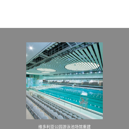
维多利亚公园游泳池场馆重建