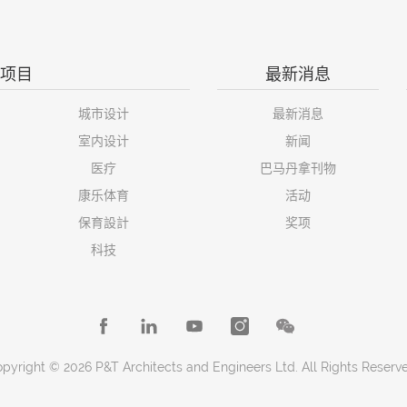
项目
最新消息
城市设计
最新消息
室内设计
新闻
医疗
巴马丹拿刊物
康乐体育
活动
保育設計
奖项
科技
pyright © 2026 P&T Architects and Engineers Ltd. All Rights Reserv