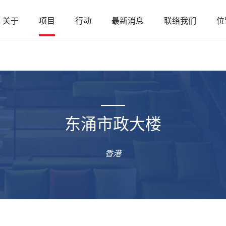
关于
项目
行动
最新消息
联络我们
位
东涌市政大楼
香港