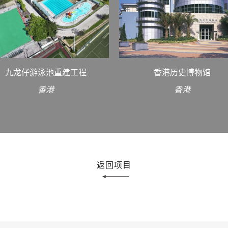
九龙仔游泳池重建工程
香港历史博物馆
香港
香港
返回项目