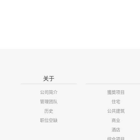
关于
公司简介
獲奬项目
管理团队
住宅
历史
公共建筑
职位空缺
商业
酒店
综合项目