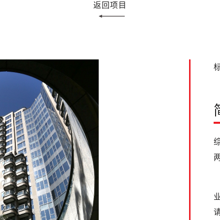
返回项目
标