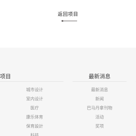
返回项目
项目
最新消息
城市设计
最新消息
室内设计
新闻
医疗
巴马丹拿刊物
康乐体育
活动
保育設計
奖项
科技