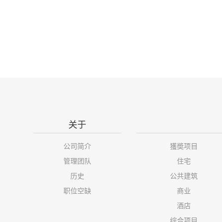
关于
公司简介
獲奬项目
管理团队
住宅
历史
公共建筑
职位空缺
商业
酒店
综合项目