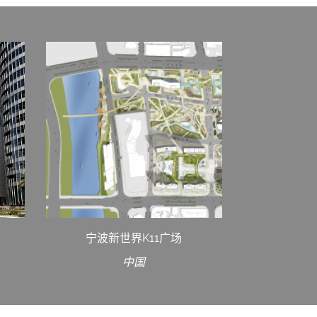
宁波新世界K11广场
中国