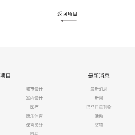
返回项目
项目
最新消息
城市设计
最新消息
室内设计
新闻
医疗
巴马丹拿刊物
康乐体育
活动
保育設計
奖项
科技