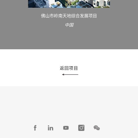
佛山市岭南天地综合发展项目
中国
返回项目