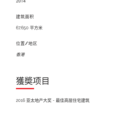
2014
建筑面积
67,650 平方米
位置/地区
香港
獲奬项目
2016 亚太地产大奖 - 最佳高层住宅建筑