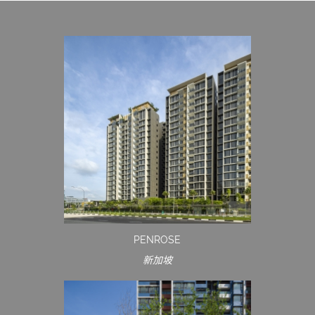
PENROSE
新加坡