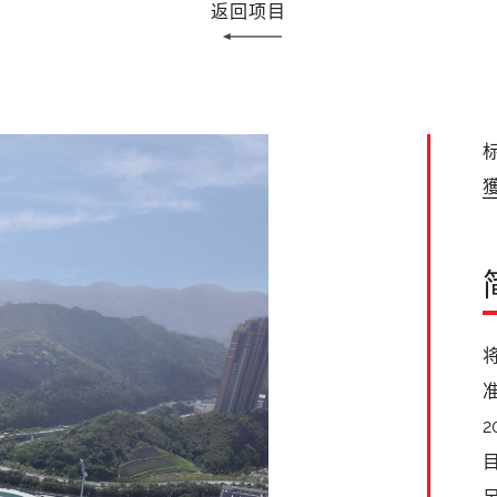
返回项目
标