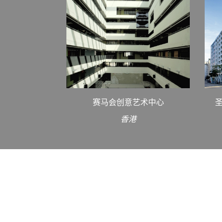
赛马会创意艺术中心
香港