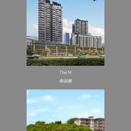
The M
新加坡