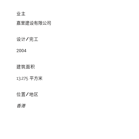
业主
嘉里建设有限公司
设计/完工
2004
建筑面积
13,275 平方米
位置/地区
香港