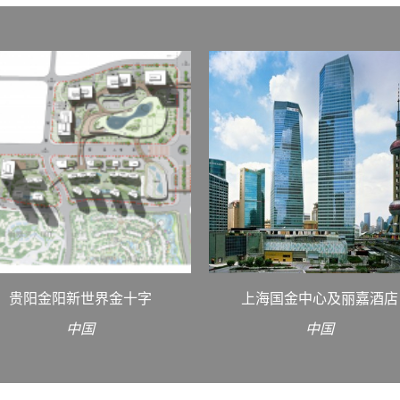
贵阳金阳新世界金十字
上海国金中心及丽嘉酒店
中国
中国