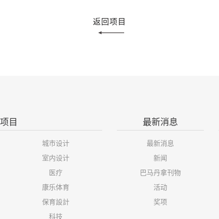
返回项目
项目
最新消息
城市设计
最新消息
室内设计
新闻
医疗
巴马丹拿刊物
康乐体育
活动
保育設計
奖项
科技