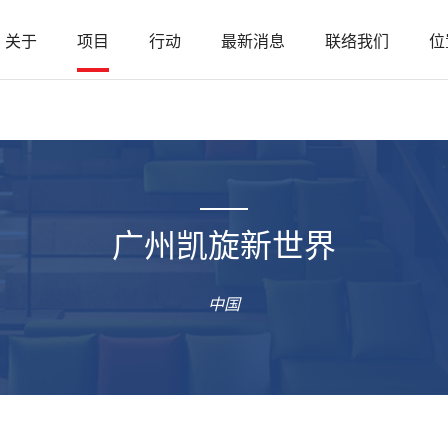
关于
项目
行动
最新消息
联络我们
位
广州凯旋新世界
中国