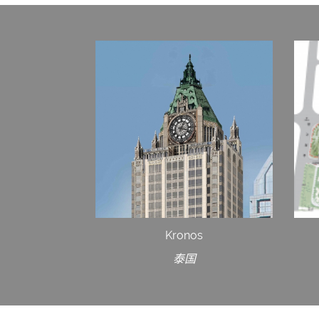
Kronos
泰国