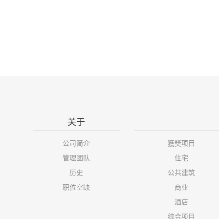
关于
公司简介
獲奬项目
管理团队
住宅
历史
公共建筑
职位空缺
商业
酒店
综合项目