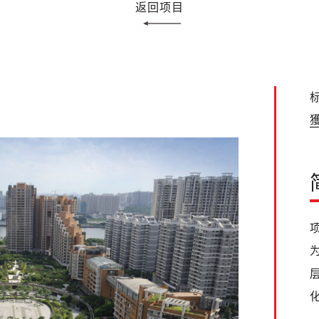
返回项目
标