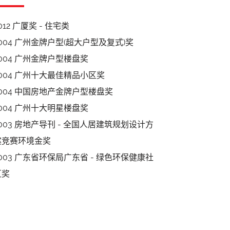
012 广厦奖 - 住宅类
2004 广州金牌户型(超大户型及复式)奖
2004 广州金牌户型楼盘奖
2004 广州十大最佳精品小区奖
2004 中国房地产金牌户型楼盘奖
2004 广州十大明星楼盘奖
2003 房地产导刊 - 全国人居建筑规划设计方
案竞赛环境金奖
2003 广东省环保局广东省 - 绿色环保健康社
区奖