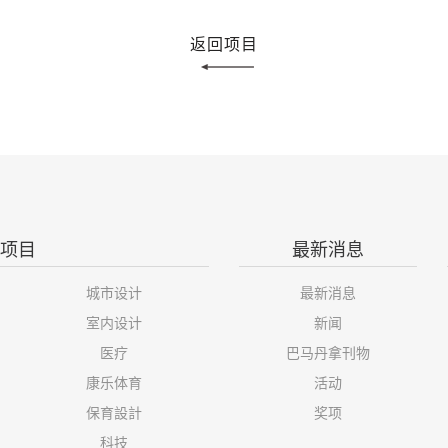
返回项目
项目
最新消息
城市设计
最新消息
室内设计
新闻
医疗
巴马丹拿刊物
康乐体育
活动
保育設計
奖项
科技