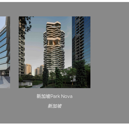
新加坡Park Nova
新加坡