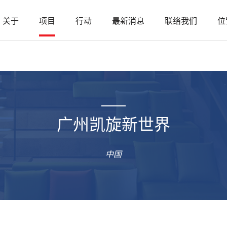
关于
项目
行动
最新消息
联络我们
位
广州凯旋新世界
中国