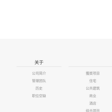
关于
公司简介
獲奬项目
管理团队
住宅
历史
公共建筑
职位空缺
商业
酒店
综合项目