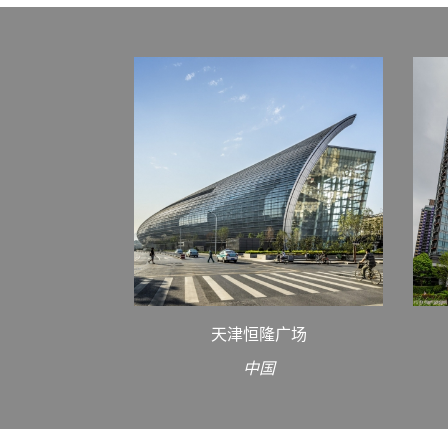
天津恒隆广场
中国