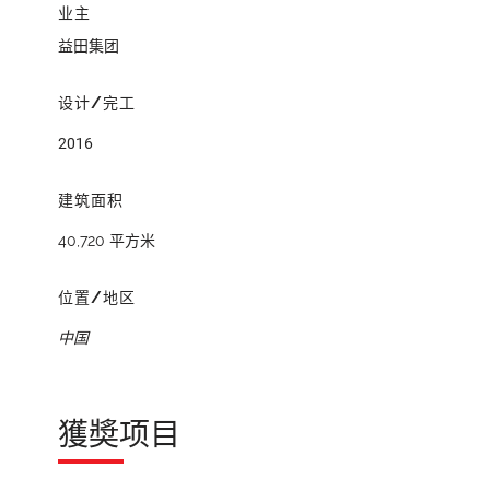
业主
益田集团
设计/完工
2016
建筑面积
40,720 平方米
位置/地区
中国
獲奬项目