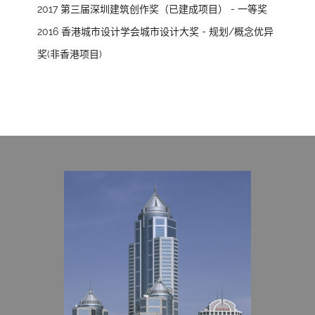
2017 第三届深圳建筑创作奖（已建成项目） - 一等奖
2016 香港城市设计学会城市设计大奖 - 规划/概念优异
奖(非香港项目)