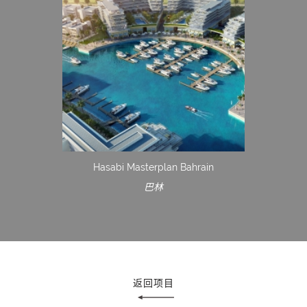
Hasabi Masterplan Bahrain
巴林
返回项目