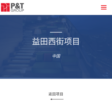
益田西街项目
中国
返回项目