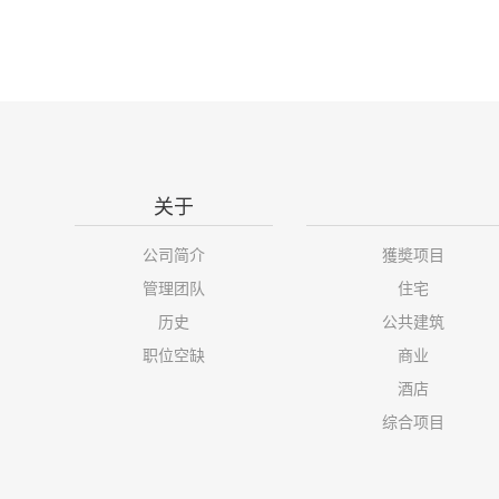
关于
公司简介
獲奬项目
管理团队
住宅
历史
公共建筑
职位空缺
商业
酒店
综合项目