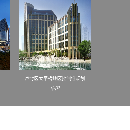
卢湾区太平桥地区控制性规划
中国