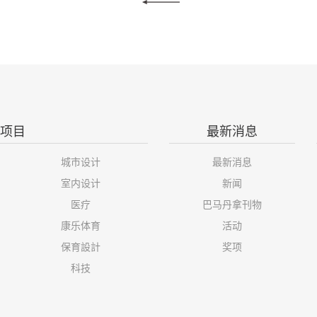
项目
最新消息
城市设计
最新消息
室内设计
新闻
医疗
巴马丹拿刊物
康乐体育
活动
保育設計
奖项
科技