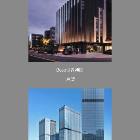
Boss世界特区
台湾