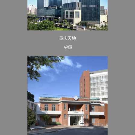
重庆天地
中国