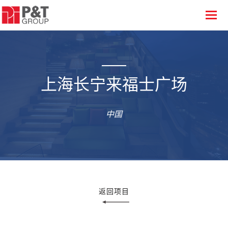
上海长宁来福士广场
中国
返回项目