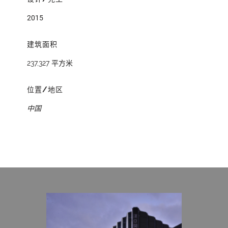
2015
建筑面积
237,327 平方米
位置/地区
中国