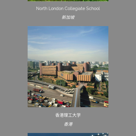
North London Collegiate School
新加坡
香港理工大学
香港