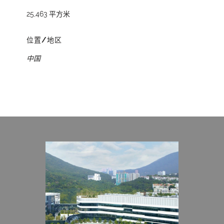
25,463 平方米
位置/地区
中国