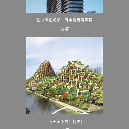
长沙湾长顺街 - 写字楼发展项目
香港
上海天安阳光广场项目