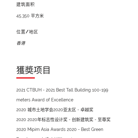
建筑面积
45,350 平方米
位置/地区
香港
獲奬项目
2021 CTBUH - 2021 Best Tall Building 100-199
meters Award of Excellence
2020 城市土地学会2020亚太区 - 卓越奖
2020 2020年标志性设计奖 - 创新建筑奖 - 至尊奖
2020 Mipim Asia Awards 2020 - Best Green