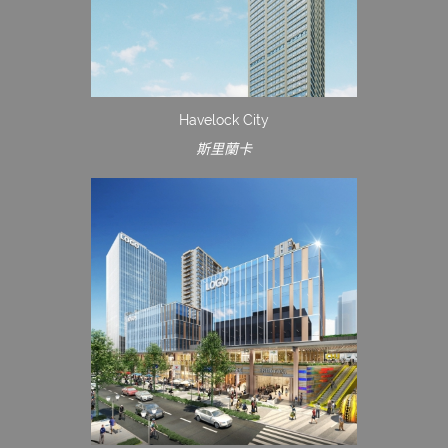
Havelock City
斯里蘭卡