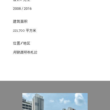
2008 / 2016
建筑面积
221,700 平方米
位置/地区
阿联酋阿布札比