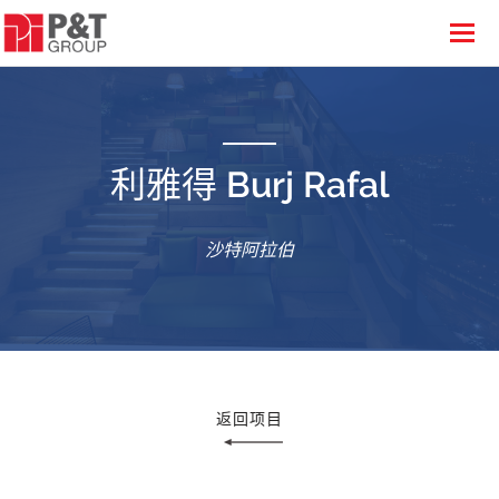
利雅得 Burj Rafal
沙特阿拉伯
返回项目