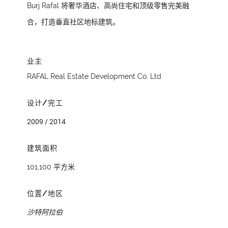
Burj Rafal 将奢华酒店、高尚住宅和顶级零售完美融
合，打造垂直社区地标建筑。
业主
RAFAL Real Estate Development Co. Ltd
设计/完工
2009 / 2014
建筑面积
101,100 平方米
位置/地区
沙特阿拉伯