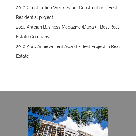
2010 Construction Week, Saudi Construction - Best
Residential project
2010 Arabian Business Magazine (Dubai) - Best Real
Estate Company
2010 Arab Achievement Award - Best Project in Real
Estate