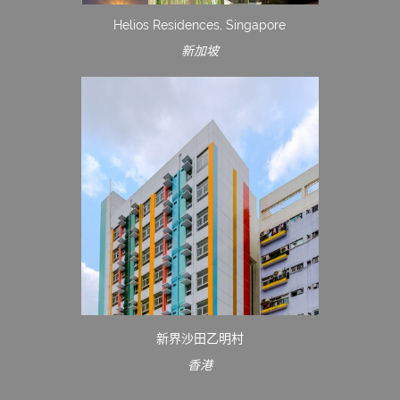
Helios Residences, Singapore
新加坡
新界沙田乙明村
香港