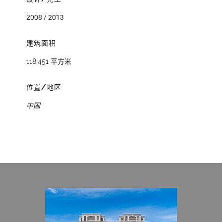
2008 / 2013
建筑面积
118,451 平方米
位置/地区
中国