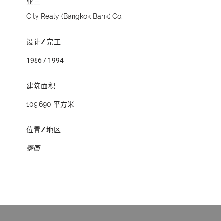
业主
City Realy (Bangkok Bank) Co.
设计/完工
1986 / 1994
建筑面积
109,690 平方米
位置/地区
泰国