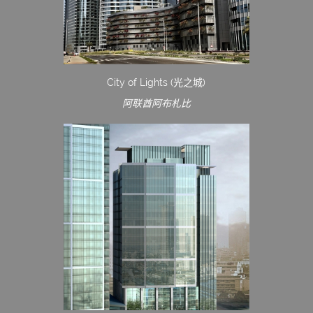
City of Lights (光之城)
阿联酋阿布札比