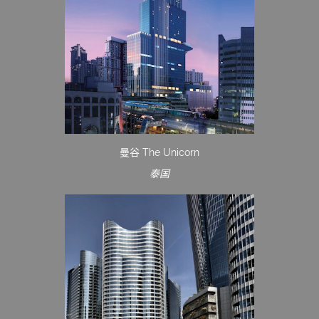
曼谷 The Unicorn
泰国