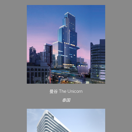
曼谷 The Unicorn
泰国