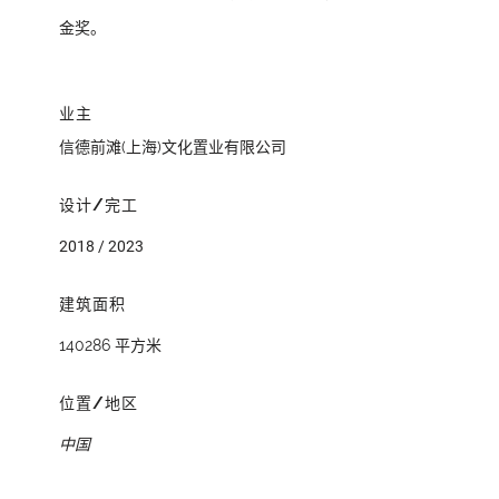
金奖。
业主
信德前滩(上海)文化置业有限公司
设计/完工
2018 / 2023
建筑面积
140286 平方米
位置/地区
中国