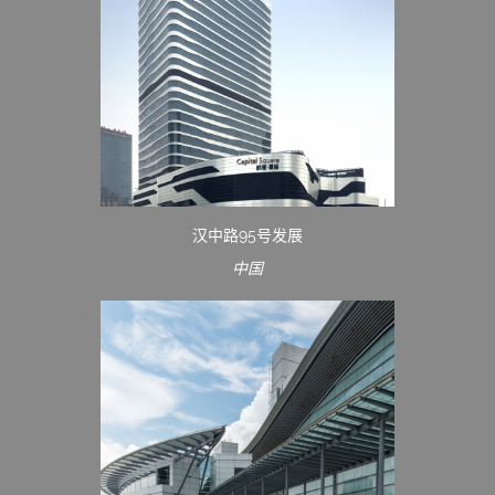
汉中路95号发展
中国