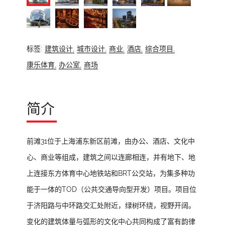
标签:
建筑设计,
城市设计,
商业,
酒店,
综合项目,
康乐体育,
办公室,
商场
简介
前滩31位于上海浦东新区前滩，由办公、酒店、文化中
心、商业等组成，建筑之间以连廊相连，并有地下、地
上连接东方体育中心地铁站和BRT公交站，为集多种功
能于一体的TOD（公共交通导向型开发）项目。项目位
于济阳路与中环路交汇处附近，绿树环绕，视野开阔。
变化的建筑体量与弧形的文化中心共同构成了富有韵律