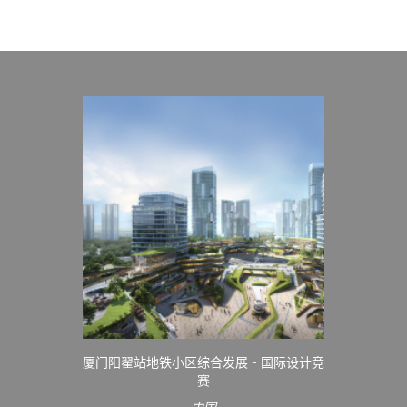
厦门阳翟站地铁小区综合发展 - 国际设计竞
赛