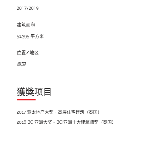
2017/2019
建筑面积
51,395 平方米
位置/地区
泰国
獲奬项目
2017 亚太地产大奖 - 高层住宅建筑（泰国）
2016 BCI亚洲大奖 - BCI亚洲十大建筑师奖（泰国）