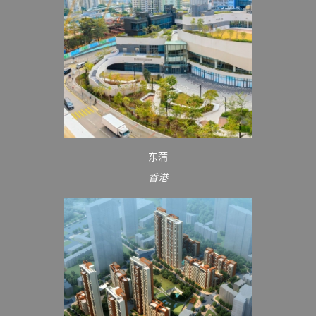
东蒲
香港