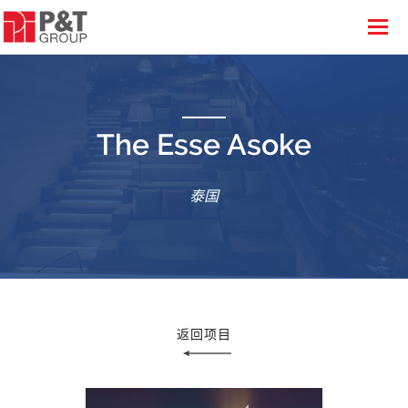
The Esse Asoke
泰国
返回项目