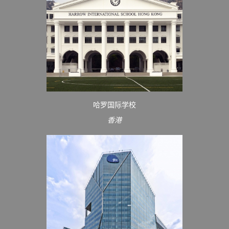
哈罗国际学校
香港