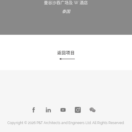
曼谷沙吞广场及 W 酒店
泰国
返回项目
Copyright © 2026 P&T Architects and Engineers Ltd. All Rights Reserved.