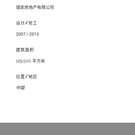
瑞安房地产有限公司
设计/完工
2007 / 2013
建筑面积
129,500 平方米
位置/地区
中国