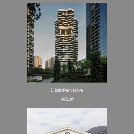
新加坡Park Nova
新加坡