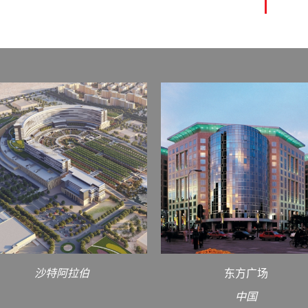
沙特阿拉伯
东方广场
中国