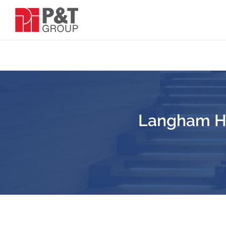
Langham Ho