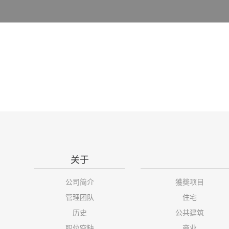
关于
公司简介
獲奬项目
管理团队
住宅
历史
公共建筑
职位空缺
商业