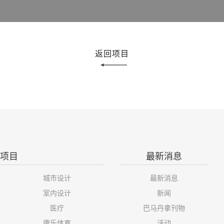
返回项目
项目
最新消息
城市设计
最新消息
室内设计
新闻
医疗
巴马丹拿刊物
康乐体育
活动