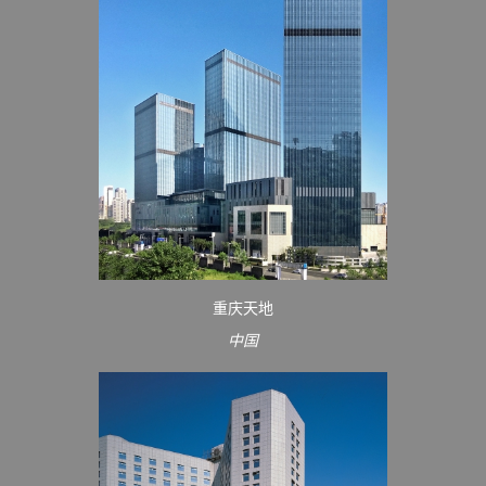
重庆天地
中国