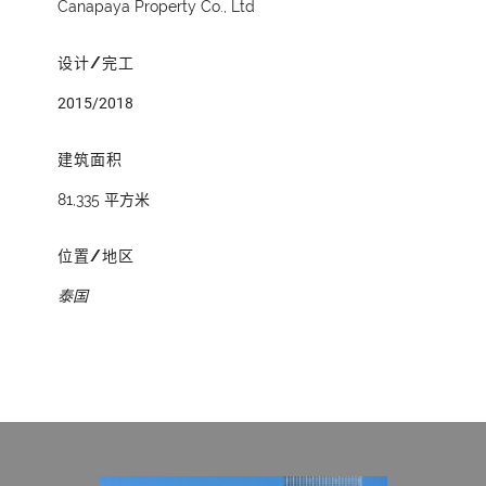
Canapaya Property Co., Ltd
设计/完工
2015/2018
建筑面积
81,335 平方米
位置/地区
泰国