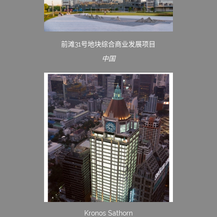
前滩31号地块综合商业发展项目
中国
Kronos Sathorn