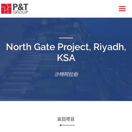
North Gate Project, Riyadh,
KSA
沙特阿拉伯
返回项目