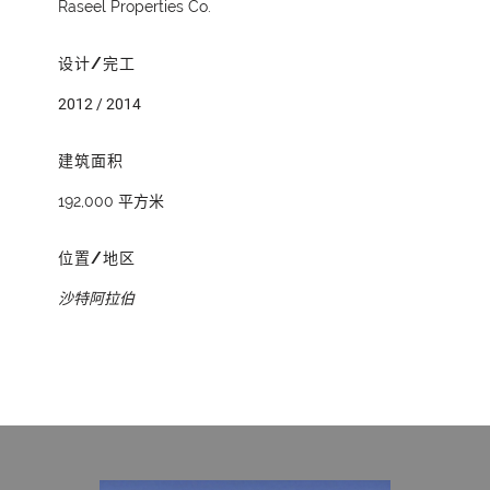
Raseel Properties Co.
设计/完工
2012 / 2014
建筑面积
192,000 平方米
位置/地区
沙特阿拉伯