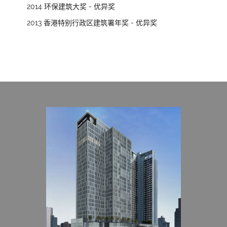
2014 环保建筑大奖 - 优异奖
2013 香港特别行政区建筑署年奖 - 优异奖