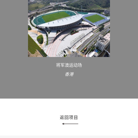
将军澳运动场
香港
返回项目