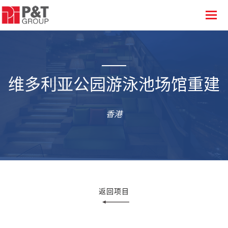
维多利亚公园游泳池场馆重建
香港
返回项目