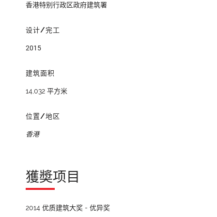
香港特别行政区政府建筑署
设计/完工
2015
建筑面积
14,032 平方米
位置/地区
香港
獲奬项目
2014 优质建筑大奖 - 优异奖