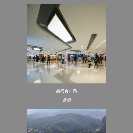
新都会广场
香港