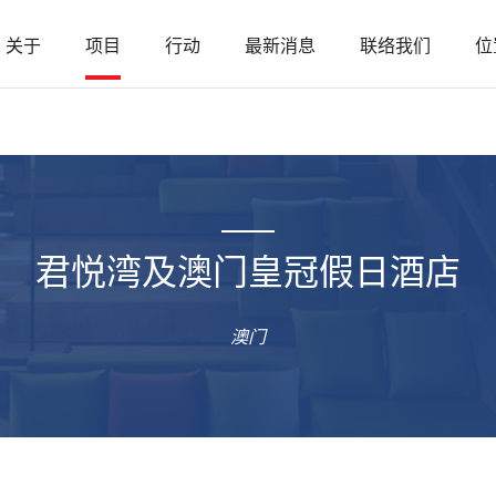
关于
项目
行动
最新消息
联络我们
位
君悦湾及澳门皇冠假日酒店
澳门