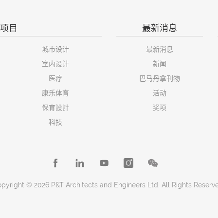
项目
最新消息
城市设计
最新消息
室内设计
新闻
医疗
巴马丹拿刊物
康乐体育
活动
保育設計
奖项
科技
pyright © 2026 P&T Architects and Engineers Ltd. All Rights Reserv