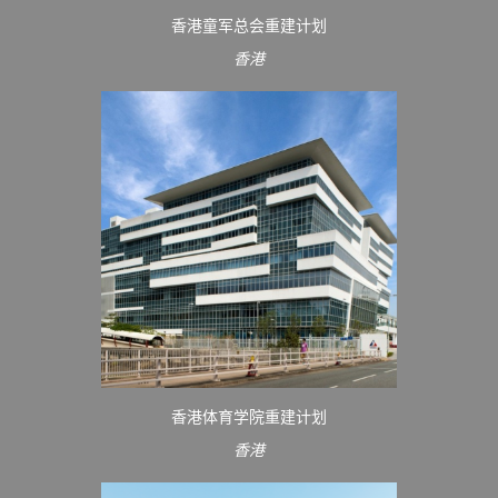
香港童军总会重建计划
香港
香港体育学院重建计划
香港