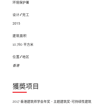
环境保护署
设计/完工
2015
建筑面积
10,780 平方米
位置/地区
香港
獲奬项目
2017 香港建筑师学会年奖 - 主题建筑奖-可持续性建筑