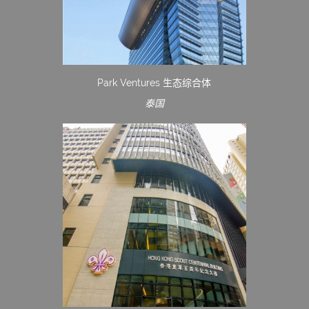
Park Ventures 生态综合体
泰国