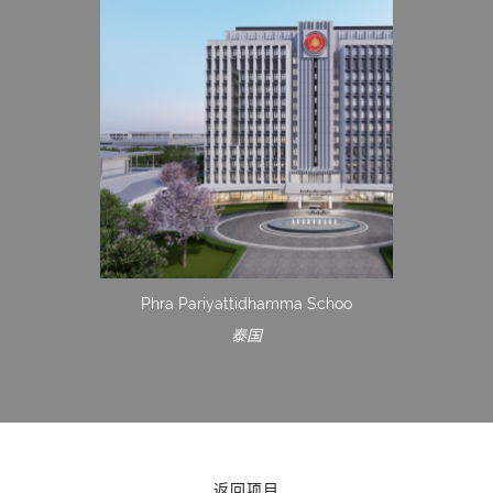
Phra Pariyattidhamma Schoo
泰国
返回项目