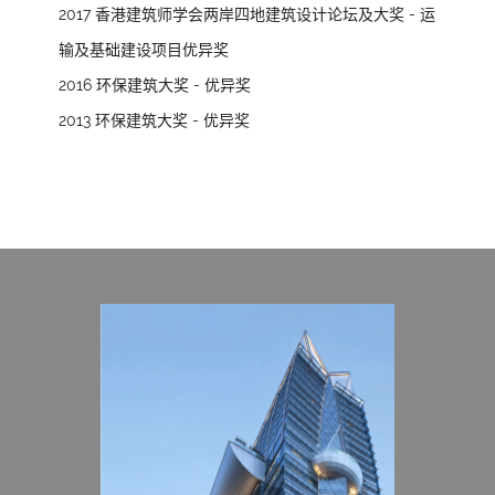
2017 香港建筑师学会两岸四地建筑设计论坛及大奖 - 运
输及基础建设项目优异奖
2016 环保建筑大奖 - 优异奖
2013 环保建筑大奖 - 优异奖