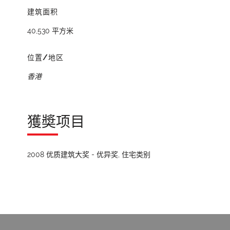
建筑面积
40,530 平方米
位置/地区
香港
獲奬项目
2008 优质建筑大奖 - 优异奖, 住宅类别