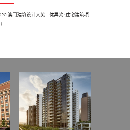
020 澳门建筑设计大奖 - 优异奖 (住宅建筑项
)