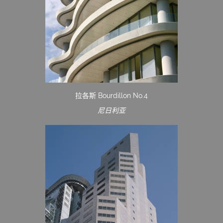
拉各斯 Bourdillon No.4
尼日利亚