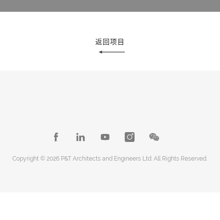
返回项目
Copyright © 2026 P&T Architects and Engineers Ltd. All Rights Reserved.