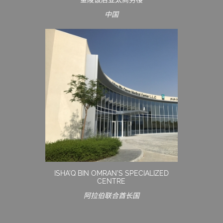
中国
ISHA’Q BIN OMRAN’S SPECIALIZED
CENTRE
阿拉伯联合酋长国