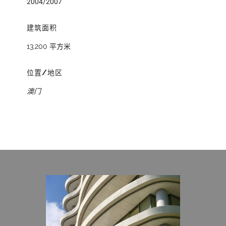
2004/2007
建筑面积
13,200 平方米
位置/地区
澳门