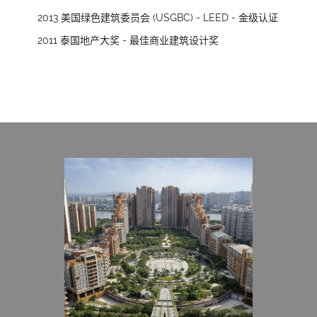
2013 美国绿色建筑委员会 (USGBC) - LEED - 金级认证
2011 泰国地产大奖 - 最佳商业建筑设计奖