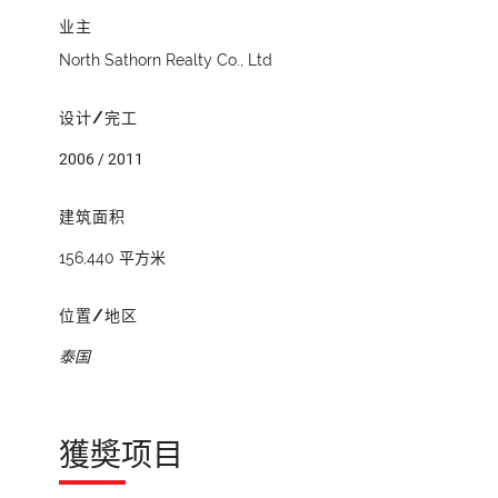
业主
North Sathorn Realty Co., Ltd
设计/完工
2006 / 2011
建筑面积
156,440 平方米
位置/地区
泰国
獲奬项目