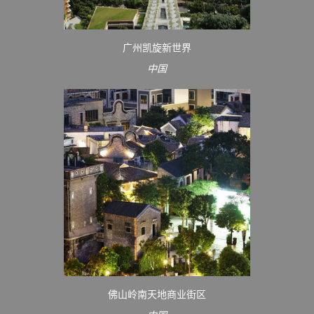
广州凯旋新世界
中国
佛山岭南天地商业街区