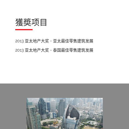
獲奬项目
2013 亚太地产大奖 - 亚太最佳零售建筑发展
2013 亚太地产大奖 - 泰国最佳零售建筑发展