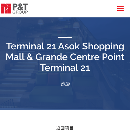
Terminal 21 Asok Shopping
Mall & Grande Centre Point
Terminal 21
泰国
返回项目