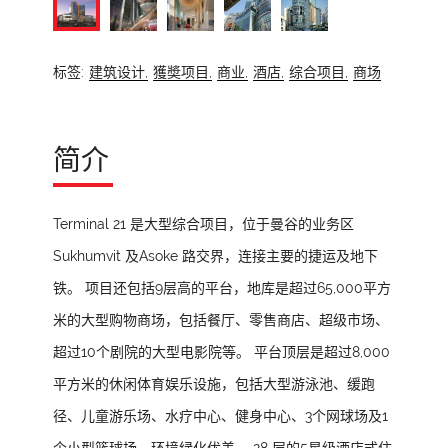
标签:
建筑设计,
獲奬项目,
商业,
酒店,
综合项目,
商场
简介
Terminal 21 是大型综合项目，位于曼谷的业务区
Sukhumvit 及Asoke 路交界，连接主要的捷运及地下
铁。 项目还包括9层高的平台，地库是超过65,000平方
米的大型购物商场，包括餐厅、零售商店、超级市场、
超过10个剧院的大型电影院等。 平台顶层是超过8,000
平方米的休闲体育娱乐设施，包括大型游泳池、缓跑
径、儿童游乐场、水疗中心、健身中心、3个网球场及1