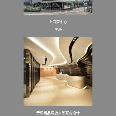
上海梦中心
中国
晋逸精品酒店大堂室内设计