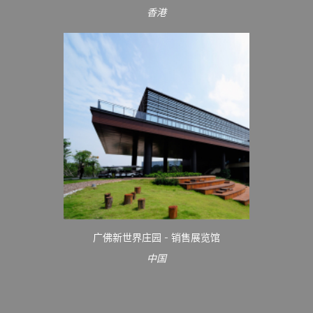
香港
广佛新世界庄园 - 销售展览馆
中国