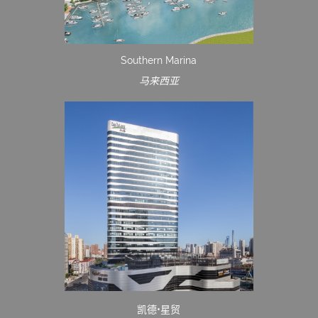
Southern Marina
马来西亚
凯德•星贸