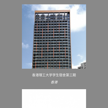
香港理工大学学生宿舍第三期
香港