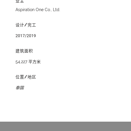
业主
Aspiration One Co., Ltd.
设计/完工
2017/2019
建筑面积
54,227 平方米
位置/地区
泰国