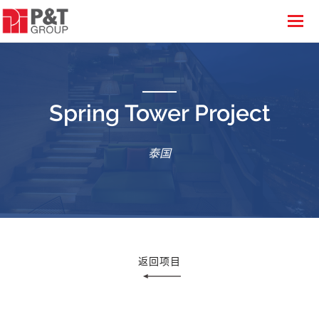
Spring Tower Project
泰国
返回项目