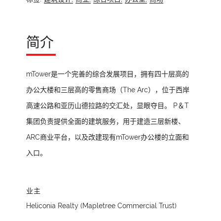
简介
mTower是一个完善的综合发展项目，拥有四十层高的
办公大楼和三层高的零售商场（The Arc），位于西岸
高速公路和亚历山德拉路的交汇处，显眼夺目。 P＆T
集团负责提供全面的建筑服务，用于建造三层新楼、
ARC商业平台，以及改建现有mTower办公楼的立面和
入口。
业主
Heliconia Realty (Mapletree Commercial Trust)