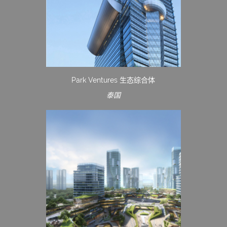
Park Ventures 生态综合体
泰国