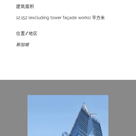
建筑面积
12,152 (excluding tower façade works) 平方米
位置/地区
新加坡