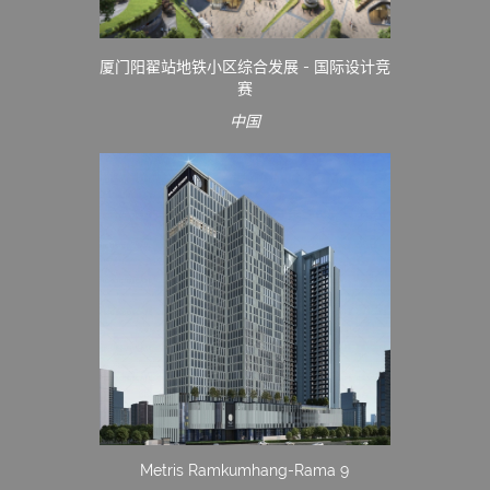
厦门阳翟站地铁小区综合发展 - 国际设计竞
赛
中国
Metris Ramkumhang-Rama 9