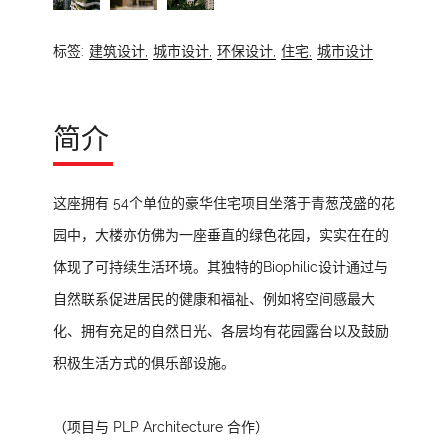
标签:
建筑设计,
城市设计,
环保设计,
住宅,
城市设计
简介
这座拥有 54个单位的豪华住宅项目坐落于青葱茂盛的花
园中，大楼亦仿佛为一座垂直的绿色花园，实实在在的
体现了可持续生活环境。其独特的Biophilic设计通过与
自然联系促进居民的健康和福祉、例如将空间感最大
化、拥有充足的自然日光、各层均有花园露台以及鼓励
积极生活方式的俱乐部设施。
（项目与 PLP Architecture 合作）