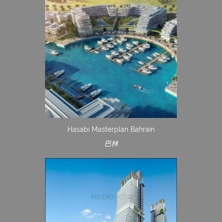
Hasabi Masterplan Bahrain
巴林