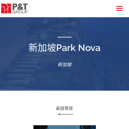
新加坡Park Nova
新加坡
返回项目