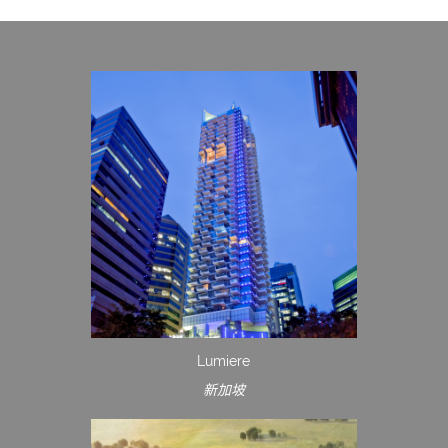
Lumiere
新加坡