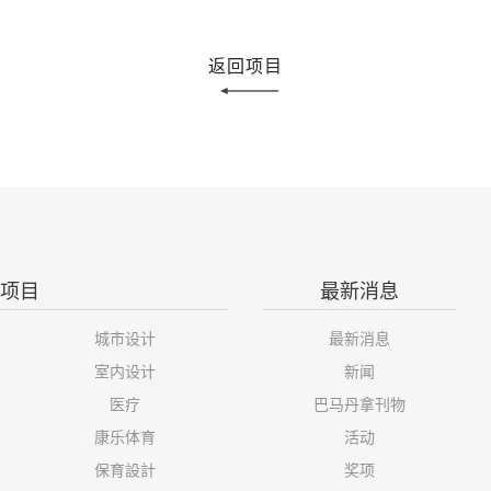
返回项目
项目
最新消息
城市设计
最新消息
室内设计
新闻
医疗
巴马丹拿刊物
康乐体育
活动
保育設計
奖项