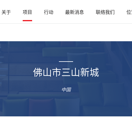
关于
项目
行动
最新消息
联络我们
位
佛山市三山新城
中国