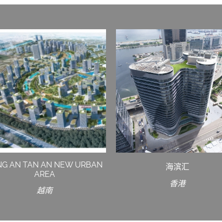
NG AN TAN AN NEW URBAN
海滨汇
AREA
香港
越南