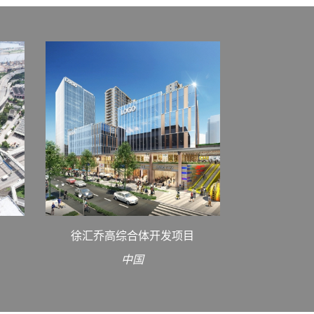
徐汇乔高综合体开发项目
中国