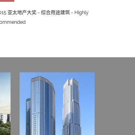
015 亚太地产大奖 - 综合用途建筑 - Highly
ommended