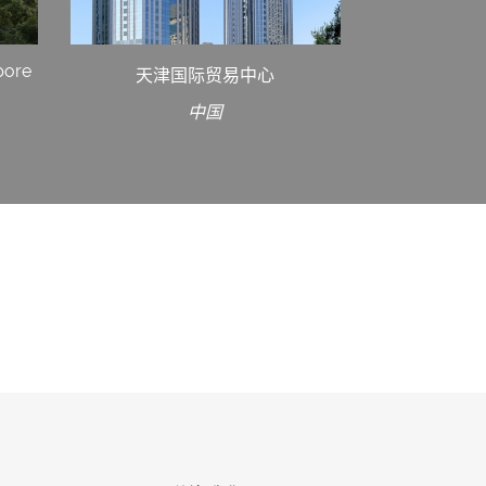
pore
天津国际贸易中心
中国