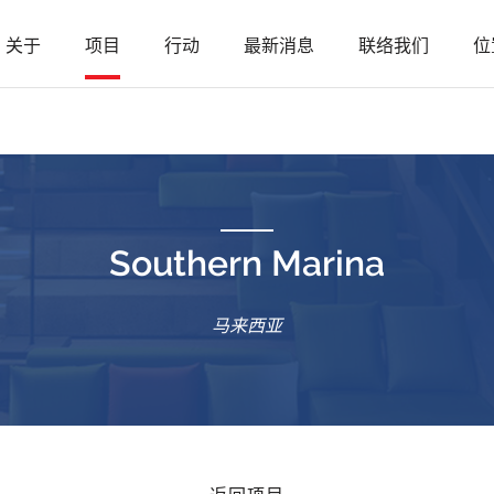
关于
项目
行动
最新消息
联络我们
位
Southern Marina
马来西亚