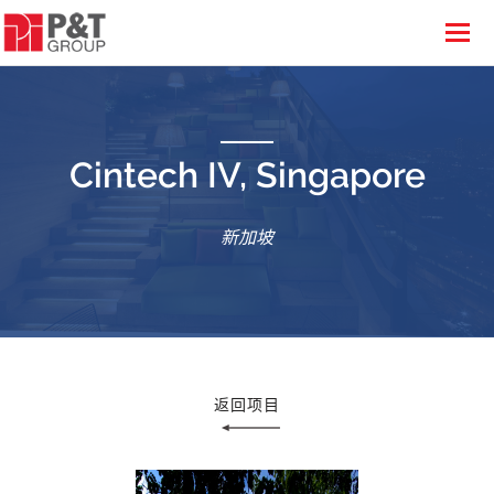
Cintech IV, Singapore
新加坡
返回项目