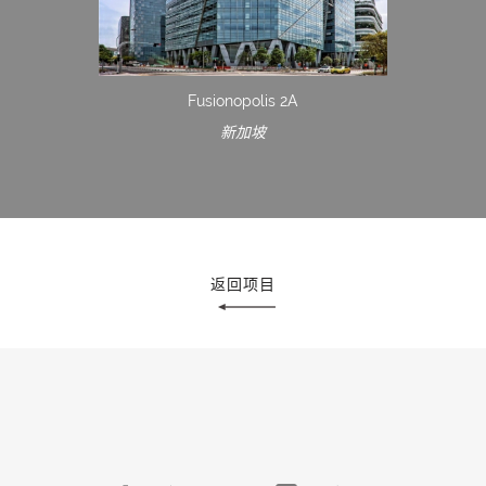
Fusionopolis 2A
新加坡
返回项目