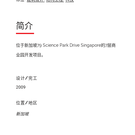
简介
位于新加坡79 Science Park Drive Singapore的7层商
业园开发项目。
设计/完工
2009
位置/地区
新加坡