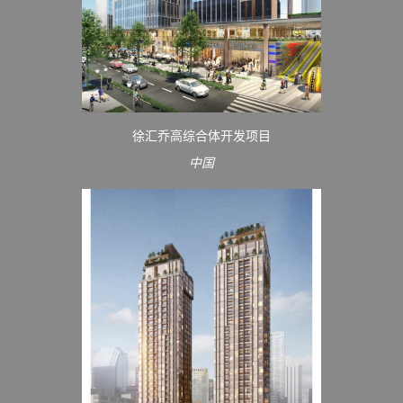
徐汇乔高综合体开发项目
中国