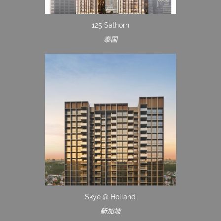
125 Sathorn
泰国
Skye @ Holland
新加坡