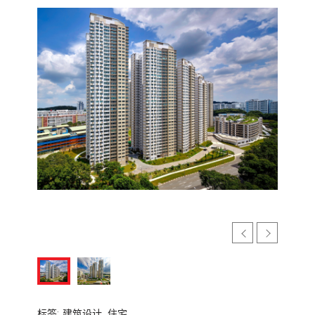
标签:
建筑设计,
住宅