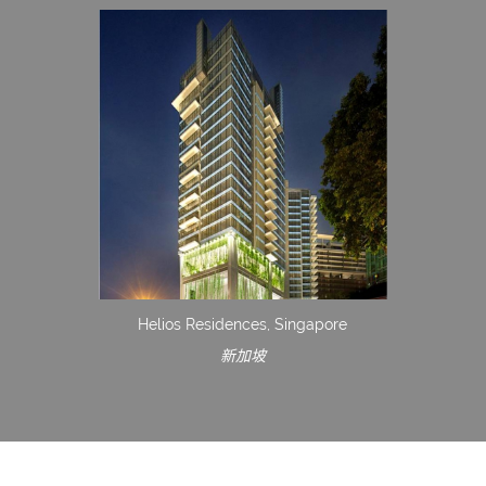
Helios Residences, Singapore
新加坡