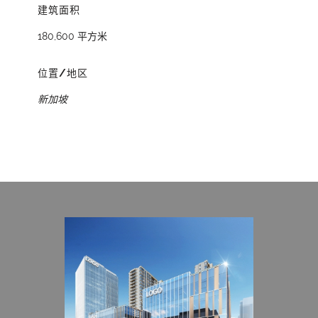
建筑面积
180,600 平方米
位置/地区
新加坡