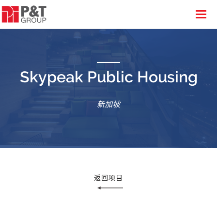
Skypeak Public Housing
新加坡
返回项目